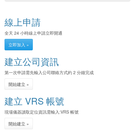
線上申請
全天 24 小時線上申請立即開通
立即加入 »
建立公司資訊
第一次申請需先輸入公司聯絡方式約 2 分鐘完成
開始建立 »
建立 VRS 帳號
現場儀器讀取定位資訊需輸入:VRS 帳號
開始建立 »